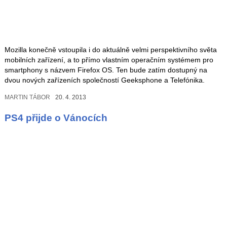
Mozilla konečně vstoupila i do aktuálně velmi perspektivního světa
mobilních zařízení, a to přímo vlastním operačním systémem pro
smartphony s názvem Firefox OS. Ten bude zatím dostupný na
dvou nových zařízeních společností Geeksphone a Telefónika.
MARTIN TÁBOR
20. 4. 2013
PS4 přijde o Vánocích