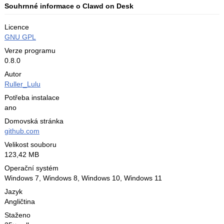
Souhrnné informace o Clawd on Desk
Licence
GNU GPL
Verze programu
0.8.0
Autor
Ruller_Lulu
Potřeba instalace
ano
Domovská stránka
github.com
Velikost souboru
123,42 MB
Operační systém
Windows 7,
Windows 8,
Windows 10,
Windows 11
Jazyk
Angličtina
Staženo