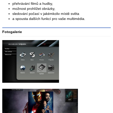
přehrávání filmů a hudby,
možnost prohlížet obrázky,
sledování počasí v jakémkoliv místě světa
a spousta dalších funkcí pro vaše multimédia.
Fotogalerie