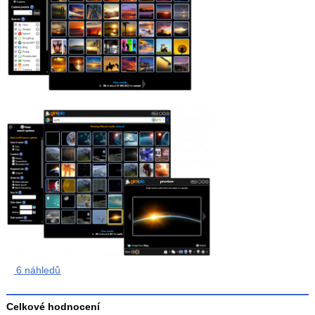
6 náhledů
Celkové hodnocení