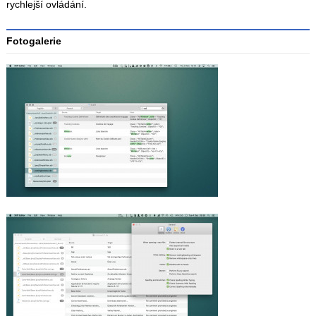
rychlejší ovládání.
Fotogalerie