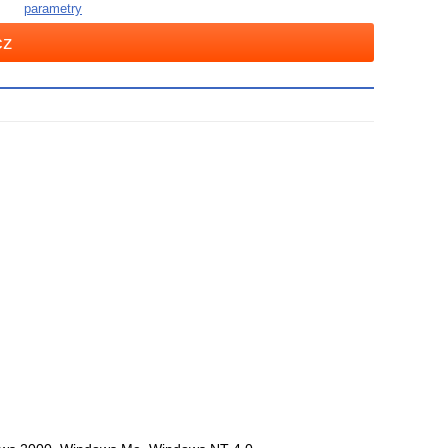
parametry
cz