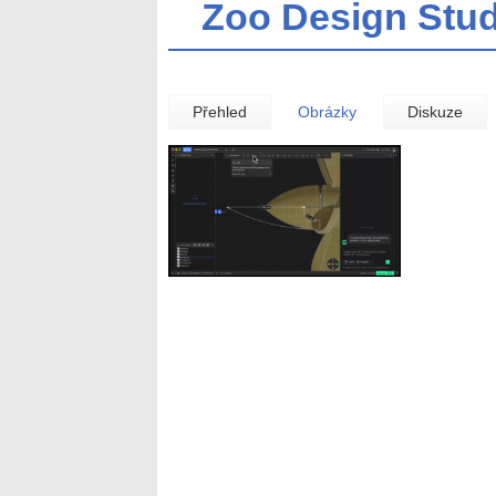
Zoo Design Stu
Přehled
Obrázky
Diskuze