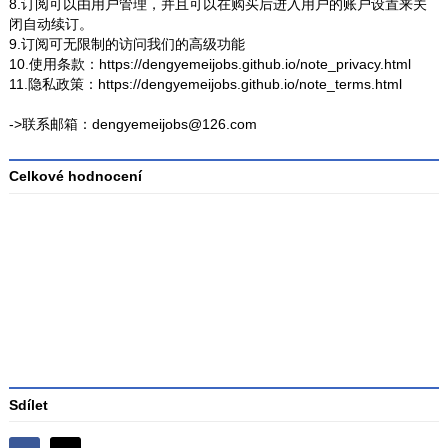
8.订阅可以由用户管理，并且可以在购买后进入用户的账户设置来关
闭自动续订。
9.订阅可无限制的访问我们的高级功能
10.使用条款：https://dengyemeijobs.github.io/note_privacy.html
11.隐私政策：https://dengyemeijobs.github.io/note_terms.html
->联系邮箱：dengyemeijobs@126.com
Celkové hodnocení
Průměr
hodnocení
3
Sdílet