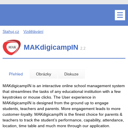
Stahuj.cz
Vzdělávání
MAKdigicampIN
2.2
Přehled
Obrázky
Diskuze
MAKdigicampIN is an interactive online school management system
that streamlines the tasks of any educational institution with a few
keystrokes or mouse clicks. The User experience in
MAKdigicampIN is designed from the ground up to engage
students, teachers and parents. More engagement leads to more
customer-loyalty. MAKdigicampIN is the finest choice for parents &
teachers to track the student’s performance, capability, attendance,
location, time table and much more through our application.