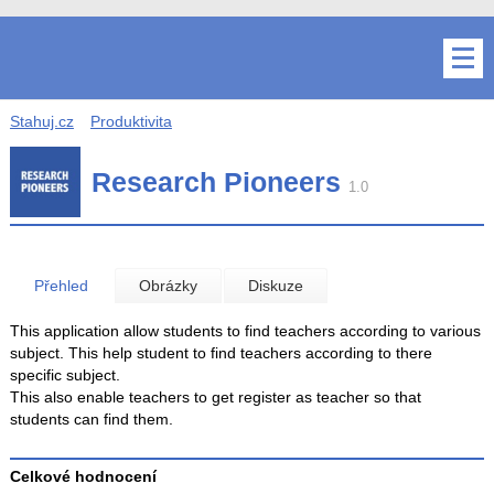
Stahuj.cz
Produktivita
Research Pioneers
1.0
Přehled
Obrázky
Diskuze
This application allow students to find teachers according to various
subject. This help student to find teachers according to there
specific subject.
This also enable teachers to get register as teacher so that
students can find them.
Celkové hodnocení