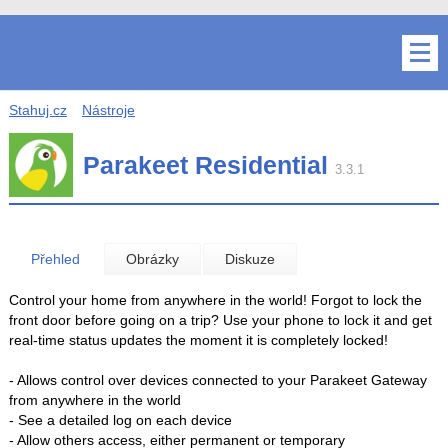
Stahuj.cz
Nástroje
Parakeet Residential
3.3.1
Přehled
Obrázky
Diskuze
Control your home from anywhere in the world! Forgot to lock the
front door before going on a trip? Use your phone to lock it and get
real-time status updates the moment it is completely locked!
- Allows control over devices connected to your Parakeet Gateway
from anywhere in the world
- See a detailed log on each device
- Allow others access, either permanent or temporary