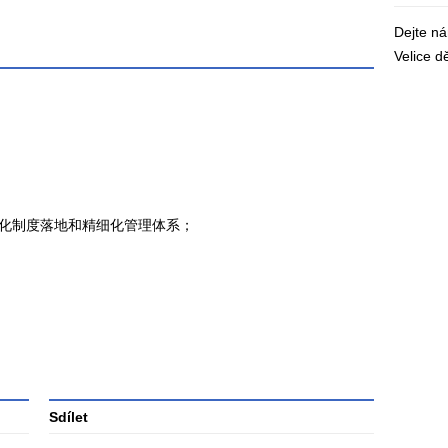
Dejte n
Velice 
化制度落地和精细化管理体系；
Sdílet