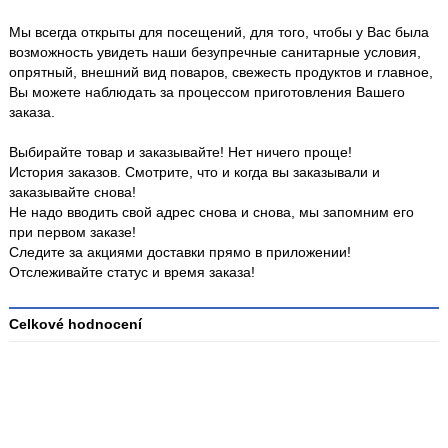
Мы всегда открыты для посещений, для того, чтобы у Вас была
возможность увидеть наши безупречные санитарные условия,
опрятный, внешний вид поваров, свежесть продуктов и главное,
Вы можете наблюдать за процессом приготовления Вашего
заказа.
Выбирайте товар и заказывайте! Нет ничего проще!
История заказов. Смотрите, что и когда вы заказывали и
заказывайте снова!
Не надо вводить свой адрес снова и снова, мы запомним его
при первом заказе!
Следите за акциями доставки прямо в приложении!
Отслеживайте статус и время заказа!
Celkové hodnocení
Průměr
hodnocení
3