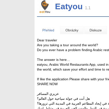
Eatyou
1.1
Přehled
Obrázky
Diskuze
Dear traveler
Are you taking a tour around the world?
Do you ever have a problem finding Arabic rest
The answer is here…
eatyou, Arabic World Restaurants App, used in non
the world, which save your effort and time to 
If like the application Please share with your f
SHARE NOW
عزيزي المسافر
هل أنت في جولة سياحية حول العالم؟
ي إيجاد المطاعم العربية في المدينة التي تزورها؟
ربية في الدول والمدن الغير العربية في متناول لديك