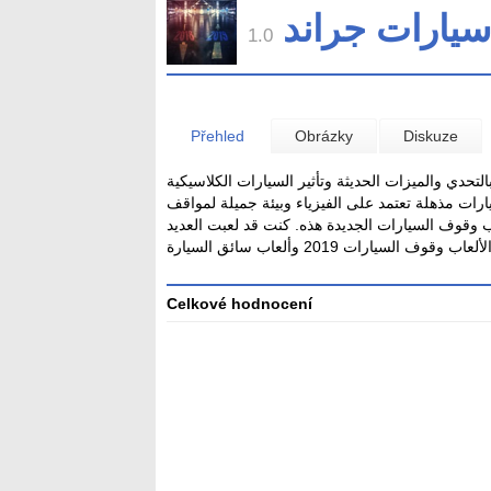
سيارات جراند
1.0
Přehled
Obrázky
Diskuze
تحدي والميزات الحديثة وتأثير السيارات الكلاسيكية
ارات مذهلة تعتمد على الفيزياء وبيئة جميلة لمواقف
اب وقوف السيارات الجديدة هذه. كنت قد لعبت العديد
اب وقوف السيارات 2019 وألعاب سائق السيارة
Celkové hodnocení
Průměr
hodnocení
3