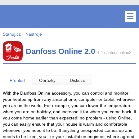
Stahuj.cz
Nástroje
Danfoss Online 2.0
1.1-danfossonline2
Přehled
Obrázky
Diskuze
With the Danfoss Online accessory, you can control and monitor
your heatpump from any smartphone, computer or tablet, wherever
you are in the world. For example, you can lower the temperature
when you are on holiday, and increase it for when you come back. If
you come home earlier than expected; no problem - using Online,
you can easily ensure that your house is warm and comfortable
whenever you need it to be. If anything unexpected comes up and
needs to be fixed, you - or your installation engineer, where agreed