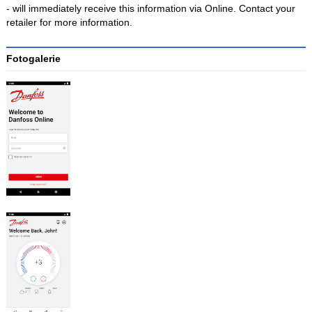
- will immediately receive this information via Online. Contact your
retailer for more information.
Fotogalerie