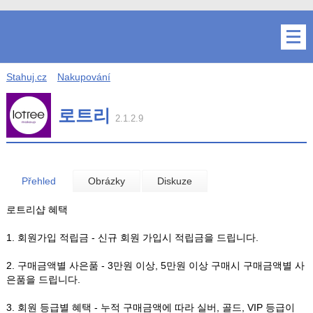
Stahuj.cz
Nakupování
로트리
2.1.2.9
Přehled
Obrázky
Diskuze
로트리샵 혜택
1. 회원가입 적립금 - 신규 회원 가입시 적립금을 드립니다.
2. 구매금액별 사은품 - 3만원 이상, 5만원 이상 구매시 구매금액별 사
은품을 드립니다.
3. 회원 등급별 혜택 - 누적 구매금액에 따라 실버, 골드, VIP 등급이