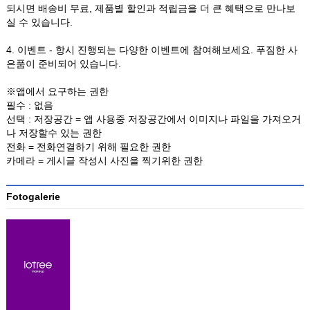
되시면 배송비 무료, 제품별 할인과 적립금을 더 큰 혜택으로 만나보
실 수 있습니다.
4. 이벤트 - 항시 진행되는 다양한 이벤트에 참여해보세요. 푸짐한 사
은품이 준비되어 있습니다.
※앱에서 요구하는 권한
필수 : 없음
선택 : 저장공간 = 앱 사용중 저장공간에서 이미지나 파일을 가져오거
나 저장할수 있는 권한
전화 = 전화연결하기 위해 필요한 권한
카메라 = 게시글 작성시 사진을 찍기위한 권한
Fotogalerie