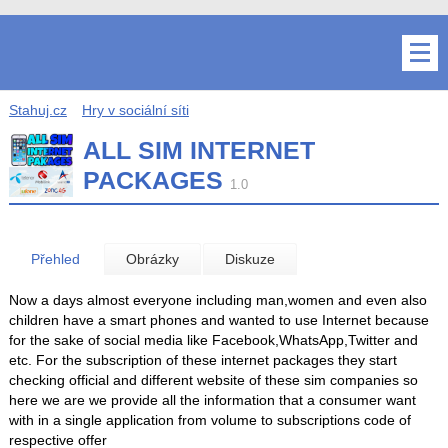
Stahuj.cz
Hry v sociální síti
ALL SIM INTERNET
PACKAGES
1.0
Přehled
Obrázky
Diskuze
Now a days almost everyone including man,women and even also
children have a smart phones and wanted to use Internet because
for the sake of social media like Facebook,WhatsApp,Twitter and
etc. For the subscription of these internet packages they start
checking official and different website of these sim companies so
here we are we provide all the information that a consumer want
with in a single application from volume to subscriptions code of
respective offer