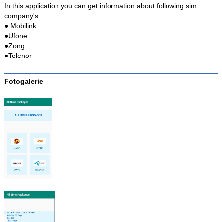
In this application you can get information about following sim
company's
● Mobilink
●Ufone
●Zong
●Telenor
Fotogalerie