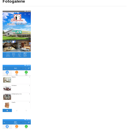
Fotogalerie