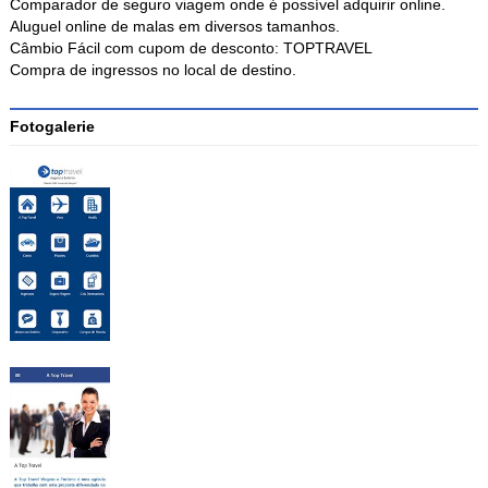
Comparador de seguro viagem onde é possível adquirir online.
Aluguel online de malas em diversos tamanhos.
Câmbio Fácil com cupom de desconto: TOPTRAVEL
Compra de ingressos no local de destino.
Fotogalerie