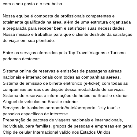
com o seu gosto e o seu bolso.
Nossa equipe é composta de profissionais competentes e
totalmente qualificada na área, além de uma estrutura organizada
e preparada para receber bem e satisfazer suas necessidades.
Nossa missão é trabalhar para que o cliente desfrute da satisfação
de viajar em sua plenitude.
Entre os serviços oferecidos pela Top Travel Viagens e Turismo
podemos destacar:
Sistema online de reservas e emissões de passagens aéreas
nacionais e internacionais com todas as companhias aéreas.
Sistema de emissão de bilhete eletrônico (e-ticket) com todas as
companhias aéreas que dispõe dessa modalidade de serviços.
Sistema de reservas e informações de hotéis no Brasil e exterior.
Aluguel de veículos no Brasil e exterior.
Serviços de traslados aeroporto/hotel/aeroporto, "city tour" e
passeios específicos de interesse.
Preparação de pacotes de viagens nacionais e internacionais,
individuais, para famílias, grupos de pessoas e empresas em geral.
Chip de celular Internacional válido nos Estados Unidos.