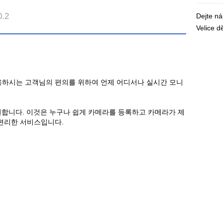
0.2
Dejte n
Velice 
사용하시는 고객님의 편의를 위하여 언제 어디서나 실시간 모니
iew를 지원합니다. 이것은 누구나 쉽게 카메라를 등록하고 카메라가 제
편리한 서비스입니다.