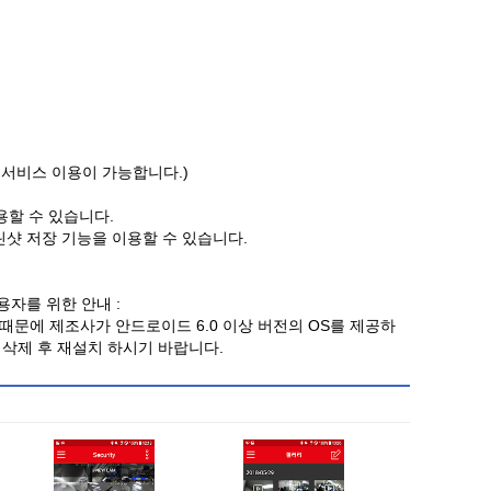
 서비스 이용이 가능합니다.)
이용할 수 있습니다.
스크린샷 저장 기능을 이용할 수 있습니다.
용자를 위한 안내 :
 때문에 제조사가 안드로이드 6.0 이상 버전의 OS를 제공하
 삭제 후 재설치 하시기 바랍니다.