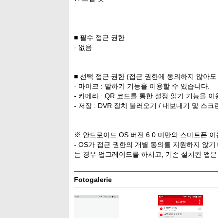
■ 필수 접근 권한
- 없음
■ 선택 접근 권한 (접근 권한에 동의하지 않아도
- 마이크 : 말하기 기능을 이용할 수 있습니다.
- 카메라 : QR 코드를 통한 설정 읽기 기능을 
- 저장 : DVR 장치 불러오기 / 내보내기 및 
※ 안드로이드 OS 버전 6.0 미만의 스마트폰 이
- OS가 접근 권한의 개별 동의를 지원하지 않기
는 경우 업그레이드를 하시고, 기존 설치된 앱은
Fotogalerie