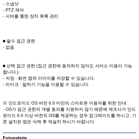
- 스냅샷
- PTZ 제어
- 서버를 통한 장치 목록 관리
■ 필수 접근 권한
- 없음
■ 선택 접근 권한 (접근 권한에 동의하지 않아도 서비스 이용이 가능
합니다.)
- 저장 : 화면 캡쳐 이미지를 저장할 수 있습니다.
- 마이크 : 말하기 기능을 이용할 수 있습니다.
※ 안드로이드 OS 버전 6.0 미만의 스마트폰 이용자를 위한 안내 :
- OS가 접근 권한의 개별 동의를 지원하지 않기 때문에 제조사가 안드
로이드 6.0 이상 버전의 OS를 제공하는 경우 업그레이드를 하시고, 기
존 설치된 앱은 삭제 후 재설치 하시기 바랍니다.
Fotogalerie