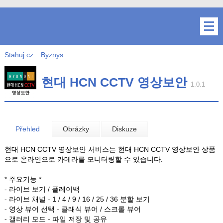
Stahuj.cz
Byznys
현대 HCN CCTV 영상보안
1.0.1
Přehled
Obrázky
Diskuze
현대 HCN CCTV 영상보안 서비스는 현대 HCN CCTV 영상보안 상품
으로 온라인으로 카메라를 모니터링할 수 있습니다.
* 주요기능 *
- 라이브 보기 / 플레이백
- 라이브 채널 - 1 / 4 / 9 / 16 / 25 / 36 분할 보기
- 영상 뷰어 선택 - 클래식 뷰어 / 스크롤 뷰어
- 갤러리 모드 - 파일 저장 및 공유