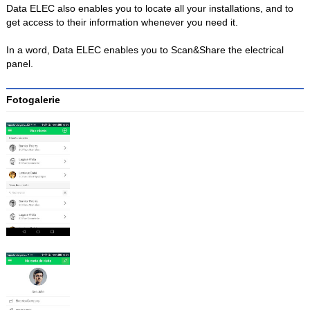
Data ELEC also enables you to locate all your installations, and to
get access to their information whenever you need it.
In a word, Data ELEC enables you to Scan&Share the electrical
panel.
Fotogalerie