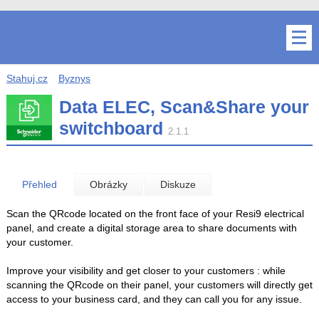
Stahuj.cz
Byznys
Data ELEC, Scan&Share your
switchboard
2.1.1
Přehled
Obrázky
Diskuze
Scan the QRcode located on the front face of your Resi9 electrical
panel, and create a digital storage area to share documents with
your customer.
Improve your visibility and get closer to your customers : while
scanning the QRcode on their panel, your customers will directly get
access to your business card, and they can call you for any issue.