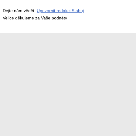
Dejte nám vědět.
Upozornit redakci Stahuj
Velice děkujeme za Vaše podněty