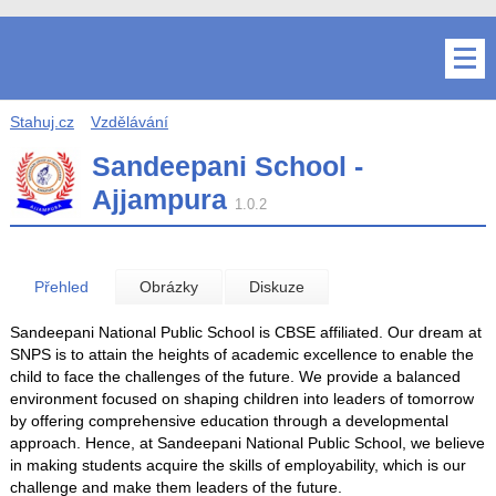
Stahuj.cz
Vzdělávání
Sandeepani School -
Ajjampura
1.0.2
Přehled
Obrázky
Diskuze
Sandeepani National Public School is CBSE affiliated. Our dream at
SNPS is to attain the heights of academic excellence to enable the
child to face the challenges of the future. We provide a balanced
environment focused on shaping children into leaders of tomorrow
by offering comprehensive education through a developmental
approach. Hence, at Sandeepani National Public School, we believe
in making students acquire the skills of employability, which is our
challenge and make them leaders of the future.