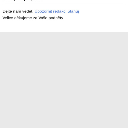
Dejte nám vědět.
Upozornit redakci Stahuj
Velice děkujeme za Vaše podněty