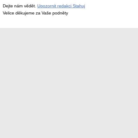
Dejte nám vědět.
Upozornit redakci Stahuj
Velice děkujeme za Vaše podněty