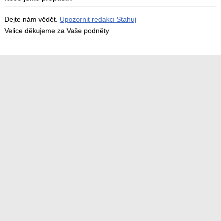
Dejte nám vědět.
Upozornit redakci Stahuj
Velice děkujeme za Vaše podněty