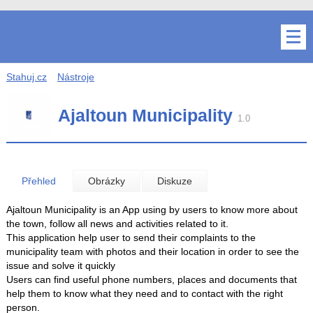
Stahuj.cz
Nástroje
Ajaltoun Municipality
1.0
Přehled
Obrázky
Diskuze
Ajaltoun Municipality is an App using by users to know more about
the town, follow all news and activities related to it.
This application help user to send their complaints to the
municipality team with photos and their location in order to see the
issue and solve it quickly
Users can find useful phone numbers, places and documents that
help them to know what they need and to contact with the right
person.