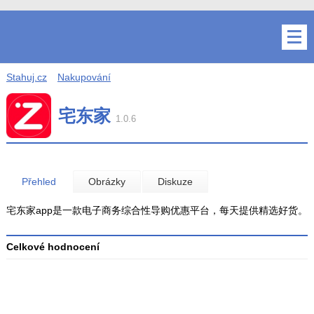
Stahuj.cz
Nakupování
宅东家
1.0.6
Přehled
Obrázky
Diskuze
宅东家app是一款电子商务综合性导购优惠平台，每天提供精选好货。
Celkové hodnocení
Průměr
hodnocení
3