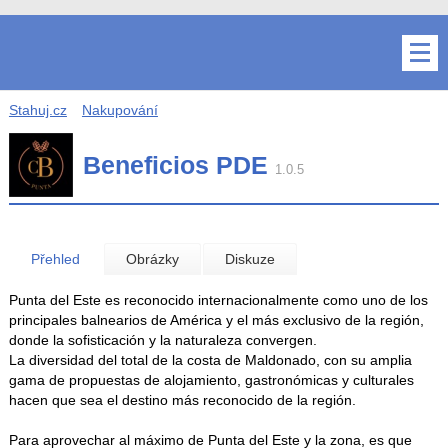
Stahuj.cz
Nakupování
Beneficios PDE
1.0.5
Přehled
Obrázky
Diskuze
Punta del Este es reconocido internacionalmente como uno de los
principales balnearios de América y el más exclusivo de la región,
donde la sofisticación y la naturaleza convergen.
La diversidad del total de la costa de Maldonado, con su amplia
gama de propuestas de alojamiento, gastronómicas y culturales
hacen que sea el destino más reconocido de la región.
Para aprovechar al máximo de Punta del Este y la zona, es que