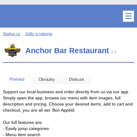
Stahuj.cz
Jídlo a nápoje
Anchor Bar Restaurant
1.0
Přehled
Obrázky
Diskuze
Support our local business and order directly from us via our app.
Simply open the app, browse our menu with item images, full
description and pricing. Choose your desired items, add to cart and
checkout, you are all set. Bon Appétit.
Our full features are:
- Easily jump categories
- Menu item search