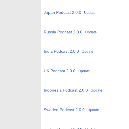
Japan Podcast
2.0.0
Update
Russia Podcast
2.0.0
Update
India Podcast
2.0.0
Update
UK Podcast
2.0.0
Update
Indonesia Podcast
2.0.0
Update
Sweden Podcast
2.0.0
Update