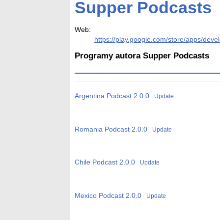
Supper Podcasts
Web:
https://play.google.com/store/apps/dev
Programy autora Supper Podcasts
Argentina Podcast
2.0.0
Update
Romania Podcast
2.0.0
Update
Chile Podcast
2.0.0
Update
Mexico Podcast
2.0.0
Update