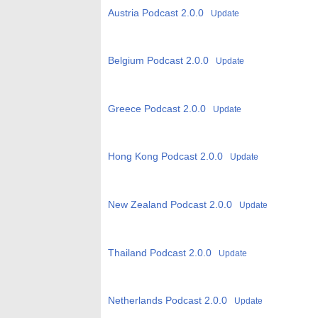
Austria Podcast
2.0.0
Update
Belgium Podcast
2.0.0
Update
Greece Podcast
2.0.0
Update
Hong Kong Podcast
2.0.0
Update
New Zealand Podcast
2.0.0
Update
Thailand Podcast
2.0.0
Update
Netherlands Podcast
2.0.0
Update